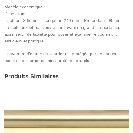
Modèle économique.
Dimensions :
Hauteur : 285 mm – Longueur :240 mm – Profondeur : 95 mm.
La boite aux lettres s’ouvre par l’avant en grand. La porte peut
aussi servir de tablette pour poser et examiner le courrier, …
astucieux et pratique.
L’ouverture d’entrée du courrier est protégée par un battant
mobile. Le courrier est ainsi protégé de la pluie.
Produits Similaires