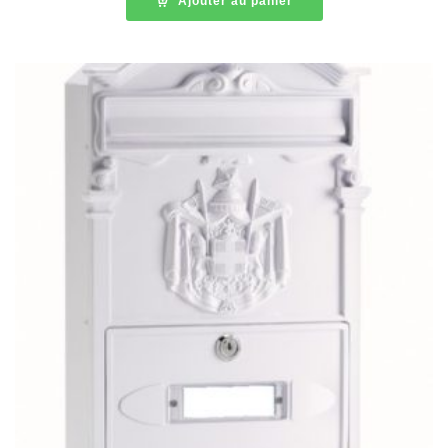
Ajouter au panier